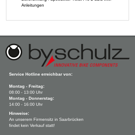
Anleitungen
Service Hotline erreichbar von:
Montag - Freitag:
08:00 - 13:00 Uhr
Montag - Donnerstag:
14:00 - 16:00 Uhr
Hinweise:
An unserem Firmensitz in Saarbrücken
findet kein Verkauf statt!