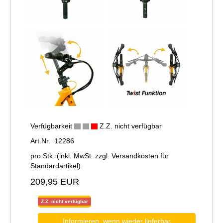
Verfügbarkeit
Z.Z. nicht verfügbar
Art.Nr. 12286
pro Stk. (inkl. MwSt. zzgl.
Versandkosten für
Standardartikel
)
209,95 EUR
Z.Z. nicht verfügbar
Informieren, wenn wieder lieferbar