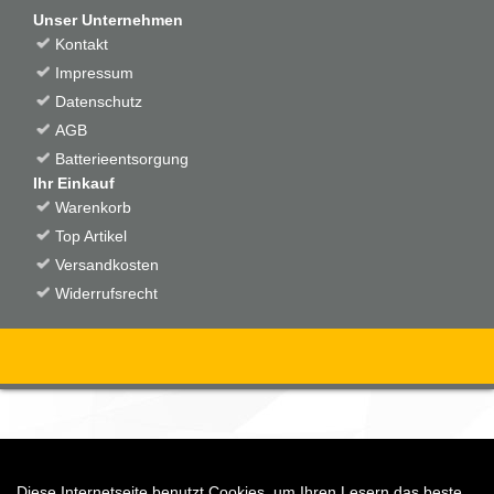
Unser Unternehmen
Kontakt
Impressum
Datenschutz
AGB
Batterieentsorgung
Ihr Einkauf
Warenkorb
Top Artikel
Versandkosten
Widerrufsrecht
Diese Internetseite benutzt Cookies, um Ihren Lesern das beste