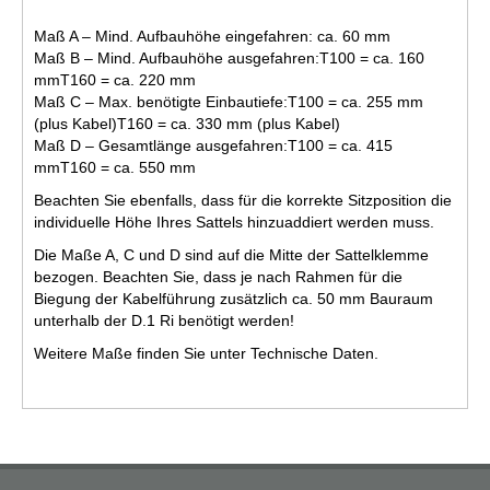
Maß A – Mind. Aufbauhöhe eingefahren: ca. 60 mm
Maß B – Mind. Aufbauhöhe ausgefahren:T100 = ca. 160
mmT160 = ca. 220 mm
Maß C – Max. benötigte Einbautiefe:T100 = ca. 255 mm
(plus Kabel)T160 = ca. 330 mm (plus Kabel)
Maß D – Gesamtlänge ausgefahren:T100 = ca. 415
mmT160 = ca. 550 mm
Beachten Sie ebenfalls, dass für die korrekte Sitzposition die
individuelle Höhe Ihres Sattels hinzuaddiert werden muss.
Die Maße A, C und D sind auf die Mitte der Sattelklemme
bezogen. Beachten Sie, dass je nach Rahmen für die
Biegung der Kabelführung zusätzlich ca. 50 mm Bauraum
unterhalb der D.1 Ri benötigt werden!
Weitere Maße finden Sie unter Technische Daten.