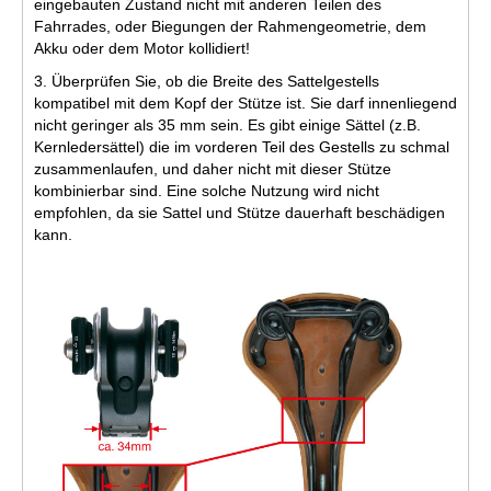
eingebauten Zustand nicht mit anderen Teilen des
Fahrrades, oder Biegungen der Rahmengeometrie, dem
Akku oder dem Motor kollidiert!
3. Überprüfen Sie, ob die Breite des Sattelgestells
kompatibel mit dem Kopf der Stütze ist. Sie darf innenliegend
nicht geringer als 35 mm sein. Es gibt einige Sättel (z.B.
Kernledersättel) die im vorderen Teil des Gestells zu schmal
zusammenlaufen, und daher nicht mit dieser Stütze
kombinierbar sind. Eine solche Nutzung wird nicht
empfohlen, da sie Sattel und Stütze dauerhaft beschädigen
kann.