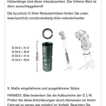
Hülsenlänge sind diese mitzubeachten. Der höhere Wert ist
dann ausschlaggebend!
Die by,schulz G.Shim Reduzierhülsen finden Sie unter:
www.byschulz.com/produkte/g-shim-reduzierhuelse
9. Maße eingefahrene und ausgefahrene Stütze
HINWEIS: Bitte bedenken Sie die Aufbauhöhe der D.1 Ri.
Prüfen Sie diese Anforderungen durch Abmessen an Ihrem
Fahrrad so genau wie möglich im Vorfeld. Beachten Sie