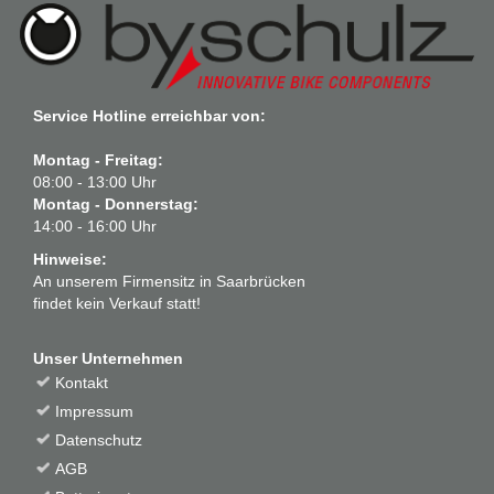
Service Hotline erreichbar von:
Montag - Freitag:
08:00 - 13:00 Uhr
Montag - Donnerstag:
14:00 - 16:00 Uhr
Hinweise:
An unserem Firmensitz in Saarbrücken
findet kein Verkauf statt!
Unser Unternehmen
Kontakt
Impressum
Datenschutz
AGB