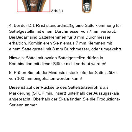
4. Bei der D.1 Ri ist standardmäßig eine Sattelklemmung für
Sattelgestelle mit einem Durchmesser von 7 mm verbaut.
Bei Bedarf sind Sattelklemmen für 8 mm Durchmesser
erhältlich. Kombinieren Sie niemals 7 mm Klemmen mit
einem Sattelgestell mit 8 mm Durchmesser, oder umgekehrt.
Hinweis: Sättel mit ovalen Sattelgestellen dürfen in
Kombination mit dieser Stütze nicht verbaut werden!
5. Prüfen Sie, ob die Mindesteinstecktiefe der Sattelstütze
von 100 mm eingehalten werden kann!
Diese ist auf der Rückseite des Sattelstützenrohrs als
Markierung (STOP min. insert) unterhalb der Auszugsskala
angebracht. Oberhalb der Skala finden Sie die Produktions-
Seriennummer.