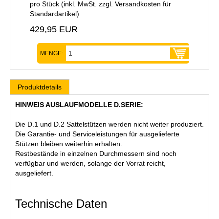
pro Stück (inkl. MwSt. zzgl.
Versandkosten für
Standardartikel
)
429,95 EUR
MENGE:
Produktdetails
HINWEIS AUSLAUFMODELLE D.SERIE:
Die D.1 und D.2 Sattelstützen werden nicht weiter produziert.
Die Garantie- und Serviceleistungen für ausgelieferte
Stützen bleiben weiterhin erhalten.
Restbestände in einzelnen Durchmessern sind noch
verfügbar und werden, solange der Vorrat reicht,
ausgeliefert.
Technische Daten