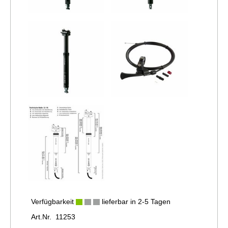
Verfügbarkeit
lieferbar in 2-5 Tagen
Art.Nr. 11253