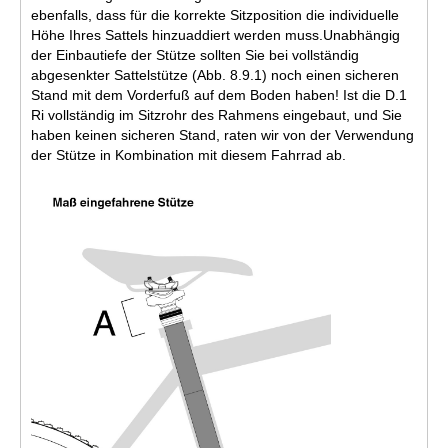
ebenfalls, dass für die korrekte Sitzposition die individuelle
Höhe Ihres Sattels hinzuaddiert werden muss.Unabhängig
der Einbautiefe der Stütze sollten Sie bei vollständig
abgesenkter Sattelstütze (Abb. 8.9.1) noch einen sicheren
Stand mit dem Vorderfuß auf dem Boden haben! Ist die D.1
Ri vollständig im Sitzrohr des Rahmens eingebaut, und Sie
haben keinen sicheren Stand, raten wir von der Verwendung
der Stütze in Kombination mit diesem Fahrrad ab.