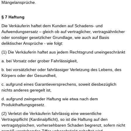
Mängelansprüche.
§ 7 Haftung
Die Verkäuferin haftet dem Kunden auf Schadens- und
Aufwendungsersatz – gleich ob auf vertraglicher, vertragsähnlicher
oder sonstiger gesetzlicher Grundlage, wie auch auf Basis
deliktischer Ansprüche - wie folgt:
(1) Die Verkäuferin haftet aus jedem Rechtsgrund uneingeschränkt
a. bei Vorsatz oder grober Fahrlässigkeit,
b. bei vorsätzlicher oder fahrlässiger Verletzung des Lebens, des
Körpers oder der Gesundheit,
c. aufgrund eines Garantieversprechens, soweit diesbezüglich
nichts anderes geregelt ist,
d. aufgrund zwingender Haftung wie etwa nach dem
Produkthaftungsgesetz.
(2) Verletzt die Verkäuferin fahrlässig eine wesentliche
Vertragspflicht (Kardinalpflicht), so ist die Haftung auf den
vertragstypischen, vorhersehbaren Schaden begrenzt, sofern nicht