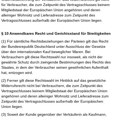
für Verbraucher, die zum Zeitpunkt des Vertragsschlusses keinem
Mitgliedstaat der Europäischen Union angehören und deren
alleiniger Wohnsitz und Lieferadresse zum Zeitpunkt des
Vertragsschlusses außerhalb der Europäischen Union liegen.
§ 10 Anwendbares Recht und Gerichtsstand für Streitigkeiten
(1) Für sämtliche Rechtsbeziehungen der Parteien gilt das Recht
der Bundesrepublik Deutschland unter Ausschluss der Gesetze
über den internationalen Kauf beweglicher Waren. Bei
Verbrauchern gilt diese Rechtswahl nur insoweit, als nicht der
gewährte Schutz durch zwingende Bestimmungen des Rechts des
Staates, in dem der Verbraucher seinen gewöhnlichen Aufenthalt
hat, entzogen wird.
(2) Ferner gilt diese Rechtswahl im Hinblick auf das gesetzliche
Widerrufsrecht nicht bei Verbrauchern, die zum Zeitpunkt des
Vertragsschlusses keinem Mitgliedstaat der Europäischen Union
angehören und deren alleiniger Wohnsitz und Lieferadresse zum
Zeitpunkt des Vertragsschlusses außerhalb der Europäischen
Union liegen.
(3) Soweit der Kunde gegenüber der Verkäuferin als Kaufmann,