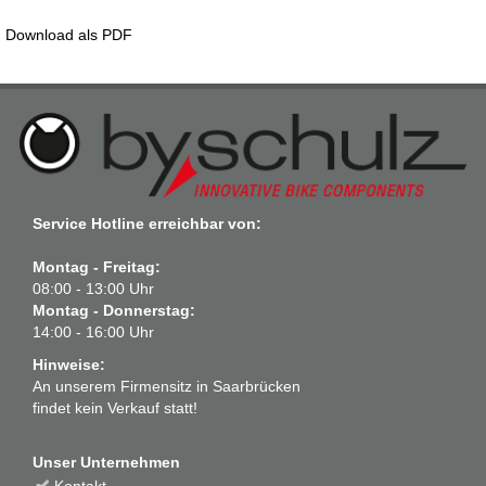
Download als PDF
Service Hotline erreichbar von:
Montag - Freitag:
08:00 - 13:00 Uhr
Montag - Donnerstag:
14:00 - 16:00 Uhr
Hinweise:
An unserem Firmensitz in Saarbrücken
findet kein Verkauf statt!
Unser Unternehmen
Kontakt