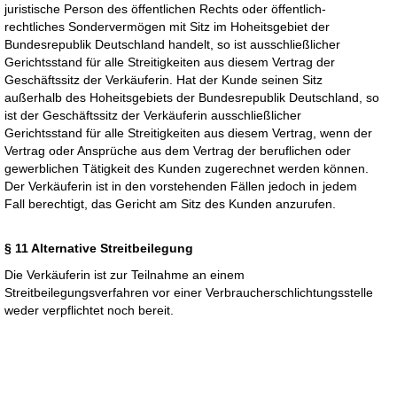
juristische Person des öffentlichen Rechts oder öffentlich-
rechtliches Sondervermögen mit Sitz im Hoheitsgebiet der
Bundesrepublik Deutschland handelt, so ist ausschließlicher
Gerichtsstand für alle Streitigkeiten aus diesem Vertrag der
Geschäftssitz der Verkäuferin. Hat der Kunde seinen Sitz
außerhalb des Hoheitsgebiets der Bundesrepublik Deutschland, so
ist der Geschäftssitz der Verkäuferin ausschließlicher
Gerichtsstand für alle Streitigkeiten aus diesem Vertrag, wenn der
Vertrag oder Ansprüche aus dem Vertrag der beruflichen oder
gewerblichen Tätigkeit des Kunden zugerechnet werden können.
Der Verkäuferin ist in den vorstehenden Fällen jedoch in jedem
Fall berechtigt, das Gericht am Sitz des Kunden anzurufen.
§ 11 Alternative Streitbeilegung
Die Verkäuferin ist zur Teilnahme an einem
Streitbeilegungsverfahren vor einer Verbraucherschlichtungsstelle
weder verpflichtet noch bereit.