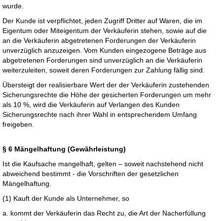
wurde.
Der Kunde ist verpflichtet, jeden Zugriff Dritter auf Waren, die im
Eigentum oder Miteigentum der Verkäuferin stehen, sowie auf die
an die Verkäuferin abgetretenen Forderungen der Verkäuferin
unverzüglich anzuzeigen. Vom Kunden eingezogene Beträge aus
abgetretenen Forderungen sind unverzüglich an die Verkäuferin
weiterzuleiten, soweit deren Forderungen zur Zahlung fällig sind.
Übersteigt der realisierbare Wert der der Verkäuferin zustehenden
Sicherungsrechte die Höhe der gesicherten Forderungen um mehr
als 10 %, wird die Verkäuferin auf Verlangen des Kunden
Sicherungsrechte nach ihrer Wahl in entsprechendem Umfang
freigeben.
§ 6 Mängelhaftung (Gewährleistung)
Ist die Kaufsache mangelhaft, gelten – soweit nachstehend nicht
abweichend bestimmt - die Vorschriften der gesetzlichen
Mängelhaftung.
(1) Kauft der Kunde als Unternehmer, so
a. kommt der Verkäuferin das Recht zu, die Art der Nacherfüllung