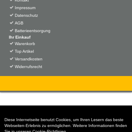
Impressum
Datenschutz
AGB
Batterieentsorgung
Ihr Einkauf
Warenkorb
Top Artikel
Versandkosten
Widerrufsrecht
Diese Internetseite benutzt Cookies, um Ihren Lesern das beste
Auftrag widerrufen
Webseiten-Erlebnis zu ermöglichen. Weitere Informationen finden
Sie in unseren
Cookie-Richtlinien
.