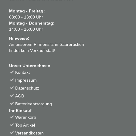
Montag - Freitag:
08:00 - 13:00 Uhr
Montag - Donnerstag:
14:00 - 16:00 Uhr
Hinweise:
An unserem Firmensitz in Saarbrücken
findet kein Verkauf statt!
Unser Unternehmen
Kontakt
Impressum
Datenschutz
AGB
Batterieentsorgung
Ihr Einkauf
Warenkorb
Top Artikel
Versandkosten