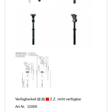
Verfügbarkeit
Z.Z. nicht verfügbar
Art.Nr. 11069