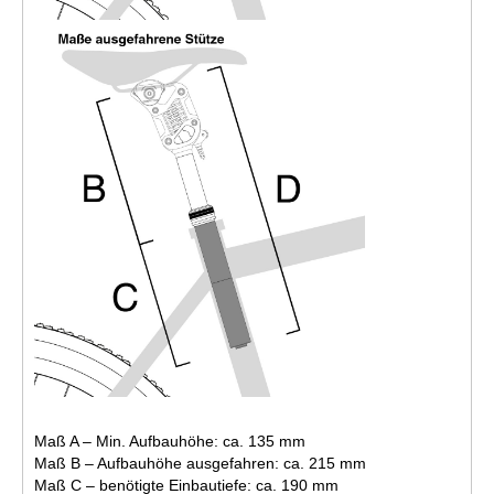
Maß A – Min. Aufbauhöhe: ca. 135 mm
Maß B – Aufbauhöhe ausgefahren: ca. 215 mm
Maß C – benötigte Einbautiefe: ca. 190 mm