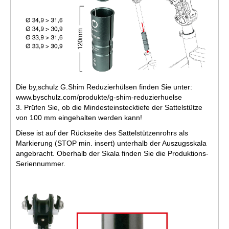
Die by,schulz G.Shim Reduzierhülsen finden Sie unter:
www.byschulz.com/produkte/g-shim-reduzierhuelse
3. Prüfen Sie, ob die Mindesteinstecktiefe der Sattelstütze
von 100 mm eingehalten werden kann!
Diese ist auf der Rückseite des Sattelstützenrohrs als
Markierung (STOP min. insert) unterhalb der Auszugsskala
angebracht. Oberhalb der Skala finden Sie die Produktions-
Seriennummer.