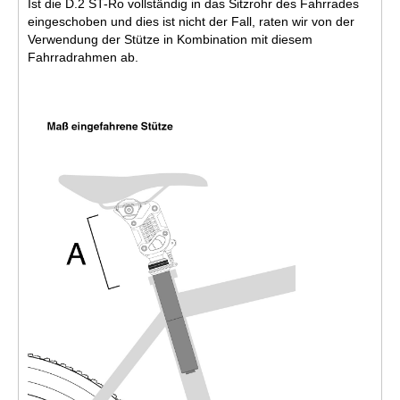
Ist die D.2 ST-Ro vollständig in das Sitzrohr des Fahrrades
eingeschoben und dies ist nicht der Fall, raten wir von der
Verwendung der Stütze in Kombination mit diesem
Fahrradrahmen ab.