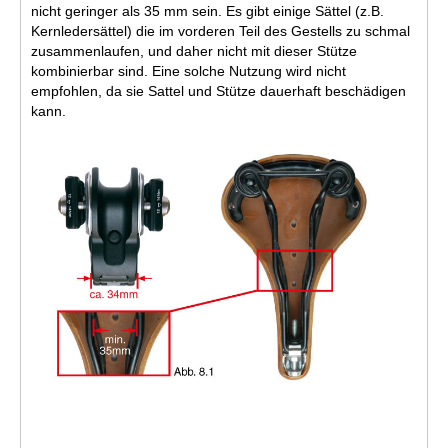
nicht geringer als 35 mm sein. Es gibt einige Sättel (z.B.
Kernledersättel) die im vorderen Teil des Gestells zu schmal
zusammenlaufen, und daher nicht mit dieser Stütze
kombinierbar sind. Eine solche Nutzung wird nicht
empfohlen, da sie Sattel und Stütze dauerhaft beschädigen
kann.