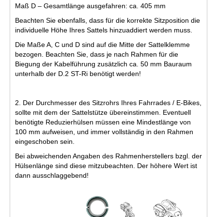
Maß D – Gesamtlänge ausgefahren: ca. 405 mm
Beachten Sie ebenfalls, dass für die korrekte Sitzposition die
individuelle Höhe Ihres Sattels hinzuaddiert werden muss.
Die Maße A, C und D sind auf die Mitte der Sattelklemme
bezogen. Beachten Sie, dass je nach Rahmen für die
Biegung der Kabelführung zusätzlich ca. 50 mm Bauraum
unterhalb der D.2 ST-Ri benötigt werden!
2. Der Durchmesser des Sitzrohrs Ihres Fahrrades / E-Bikes,
sollte mit dem der Sattelstütze übereinstimmen. Eventuell
benötigte Reduzierhülsen müssen eine Mindestlänge von
100 mm aufweisen, und immer vollständig in den Rahmen
eingeschoben sein.
Bei abweichenden Angaben des Rahmenherstellers bzgl. der
Hülsenlänge sind diese mitzubeachten. Der höhere Wert ist
dann ausschlaggebend!