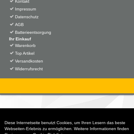
Kontakt
Impressum
Datenschutz
AGB
Batterieentsorgung
Ihr Einkauf
Warenkorb
Top Artikel
Versandkosten
Widerrufsrecht
Diese Internetseite benutzt Cookies, um Ihren Lesern das beste
Auftrag widerrufen
Webseiten-Erlebnis zu ermöglichen. Weitere Informationen finden