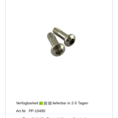
Verfügbarkeit
lieferbar in 2-5 Tagen
Art.Nr. PP-10490