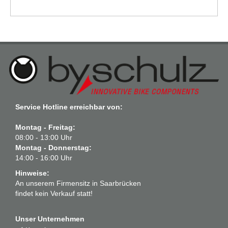
Service Hotline erreichbar von:
Montag - Freitag:
08:00 - 13:00 Uhr
Montag - Donnerstag:
14:00 - 16:00 Uhr
Hinweise:
An unserem Firmensitz in Saarbrücken
findet kein Verkauf statt!
Unser Unternehmen