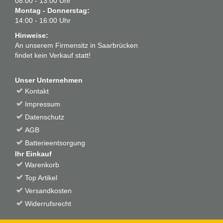
08:00 - 13:00 Uhr
Montag - Donnerstag:
14:00 - 16:00 Uhr
Hinweise:
An unserem Firmensitz in Saarbrücken
findet kein Verkauf statt!
Unser Unternehmen
Kontakt
Impressum
Datenschutz
AGB
Batterieentsorgung
Ihr Einkauf
Warenkorb
Top Artikel
Versandkosten
Widerrufsrecht