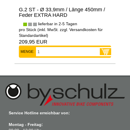
G.2 ST - Ø 33,9mm / Länge 450mm /
Feder EXTRA HARD
lieferbar in 2-5 Tagen
pro Stück (inkl. MwSt. zzgl.
Versandkosten für
Standardartikel
)
209,95 EUR
MENGE:
Service Hotline erreichbar von:
Montag - Freitag: