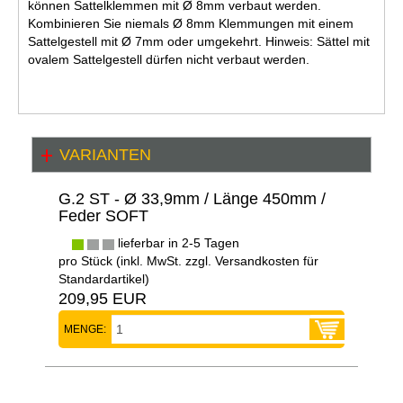
können Sattelklemmen mit Ø 8mm verbaut werden.
Kombinieren Sie niemals Ø 8mm Klemmungen mit einem
Sattelgestell mit Ø 7mm oder umgekehrt. Hinweis: Sättel mit
ovalem Sattelgestell dürfen nicht verbaut werden.
VARIANTEN
G.2 ST - Ø 33,9mm / Länge 450mm /
Feder SOFT
lieferbar in 2-5 Tagen
pro Stück (inkl. MwSt. zzgl.
Versandkosten für
Standardartikel
)
209,95 EUR
MENGE: