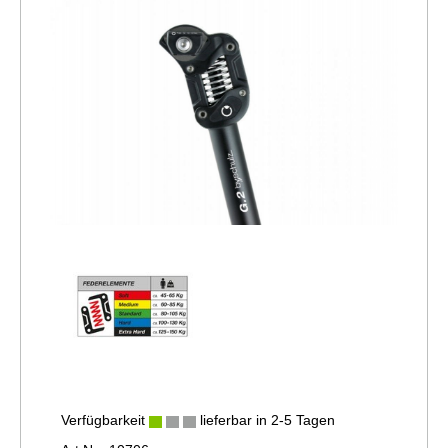
Verfügbarkeit
lieferbar in 2-5 Tagen