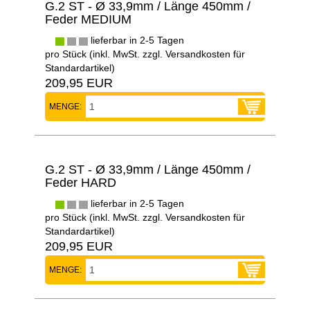
G.2 ST - Ø 33,9mm / Länge 450mm /
Feder MEDIUM
lieferbar in 2-5 Tagen
pro Stück (inkl. MwSt. zzgl.
Versandkosten für
Standardartikel
)
209,95 EUR
MENGE:
G.2 ST - Ø 33,9mm / Länge 450mm /
Feder HARD
lieferbar in 2-5 Tagen
pro Stück (inkl. MwSt. zzgl.
Versandkosten für
Standardartikel
)
209,95 EUR
MENGE: