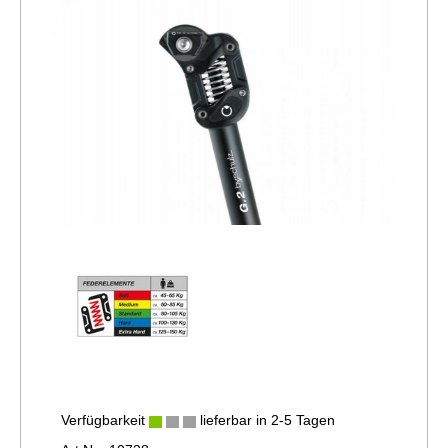
Verfügbarkeit
lieferbar in 2-5 Tagen