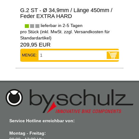
G.2 ST - Ø 34,9mm / Länge 450mm /
Feder EXTRA HARD
lieferbar in 2-5 Tagen
pro Stück (inkl. MwSt. zzgl.
Versandkosten für
Standardartikel
)
209,95 EUR
MENGE:
Service Hotline erreichbar von:
Montag - Freitag: