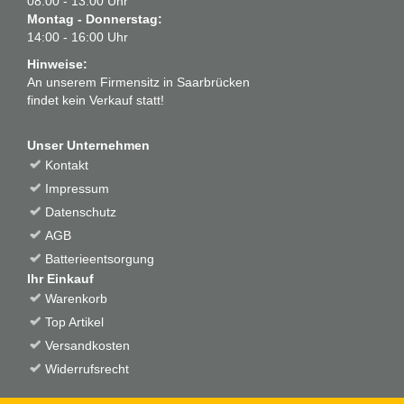
08:00 - 13:00 Uhr
Montag - Donnerstag:
14:00 - 16:00 Uhr
Hinweise:
An unserem Firmensitz in Saarbrücken
findet kein Verkauf statt!
Unser Unternehmen
Kontakt
Impressum
Datenschutz
AGB
Batterieentsorgung
Ihr Einkauf
Warenkorb
Top Artikel
Versandkosten
Widerrufsrecht