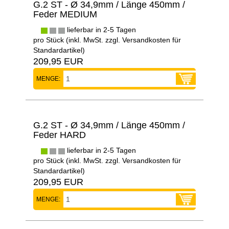
G.2 ST - Ø 34,9mm / Länge 450mm /
Feder MEDIUM
lieferbar in 2-5 Tagen
pro Stück (inkl. MwSt. zzgl.
Versandkosten für
Standardartikel
)
209,95 EUR
MENGE:
G.2 ST - Ø 34,9mm / Länge 450mm /
Feder HARD
lieferbar in 2-5 Tagen
pro Stück (inkl. MwSt. zzgl.
Versandkosten für
Standardartikel
)
209,95 EUR
MENGE: