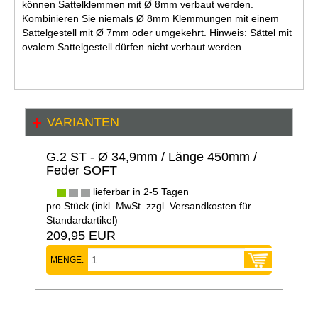
können Sattelklemmen mit Ø 8mm verbaut werden.
Kombinieren Sie niemals Ø 8mm Klemmungen mit einem
Sattelgestell mit Ø 7mm oder umgekehrt. Hinweis: Sättel mit
ovalem Sattelgestell dürfen nicht verbaut werden.
VARIANTEN
G.2 ST - Ø 34,9mm / Länge 450mm /
Feder SOFT
lieferbar in 2-5 Tagen
pro Stück (inkl. MwSt. zzgl.
Versandkosten für
Standardartikel
)
209,95 EUR
MENGE: