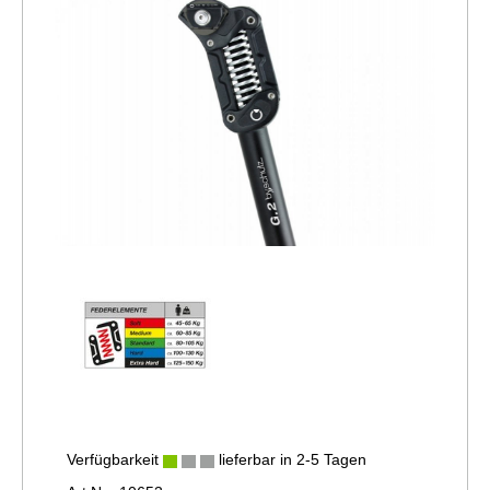
Verfügbarkeit
lieferbar in 2-5 Tagen