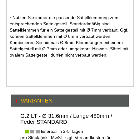
· Nutzen Sie immer die passende Sattelklemmung zum
entsprechenden Sattelgestell. Standardmäßig sind
Sattelklemmen für ein Sattelgestell mit Ø 7mm verbaut. Ggf.
können Sattelklemmen mit Ø 8mm verbaut werden.
Kombinieren Sie niemals Ø 8mm Klemmungen mit einem
Sattelgestell mit Ø 7mm oder umgekehrt. Hinweis: Sättel mit
ovalem Sattelgestell dürfen nicht verbaut werden.
VARIANTEN
G.2 LT - Ø 31,6mm / Länge 480mm /
Feder STANDARD
lieferbar in 2-5 Tagen
pro Stück (inkl. MwSt. zzgl.
Versandkosten für