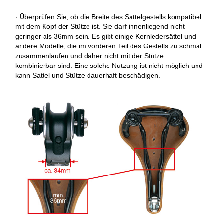
· Überprüfen Sie, ob die Breite des Sattelgestells kompatibel
mit dem Kopf der Stütze ist. Sie darf innenliegend nicht
geringer als 36mm sein. Es gibt einige Kernledersättel und
andere Modelle, die im vorderen Teil des Gestells zu schmal
zusammenlaufen und daher nicht mit der Stütze
kombinierbar sind. Eine solche Nutzung ist nicht möglich und
kann Sattel und Stütze dauerhaft beschädigen.