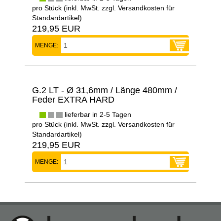
pro Stück (inkl. MwSt. zzgl.
Versandkosten für
Standardartikel
)
219,95 EUR
MENGE:
G.2 LT - Ø 31,6mm / Länge 480mm /
Feder EXTRA HARD
lieferbar in 2-5 Tagen
pro Stück (inkl. MwSt. zzgl.
Versandkosten für
Standardartikel
)
219,95 EUR
MENGE: