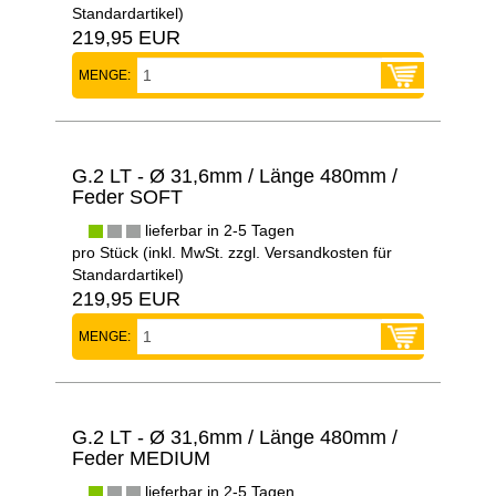
Standardartikel
)
219,95 EUR
MENGE:
G.2 LT - Ø 31,6mm / Länge 480mm /
Feder SOFT
lieferbar in 2-5 Tagen
pro Stück (inkl. MwSt. zzgl.
Versandkosten für
Standardartikel
)
219,95 EUR
MENGE:
G.2 LT - Ø 31,6mm / Länge 480mm /
Feder MEDIUM
lieferbar in 2-5 Tagen