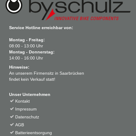
Service Hotline erreichbar von:
Montag - Freitag:
08:00 - 13:00 Uhr
Montag - Donnerstag:
14:00 - 16:00 Uhr
Hinweise:
An unserem Firmensitz in Saarbrücken
findet kein Verkauf statt!
Unser Unternehmen
Kontakt
Impressum
Datenschutz
AGB
Batterieentsorgung