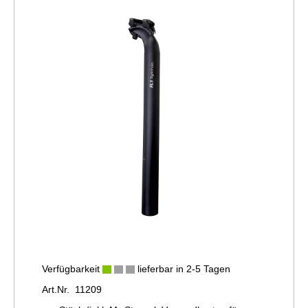
Verfügbarkeit
lieferbar in 2-5 Tagen
Art.Nr. 11209