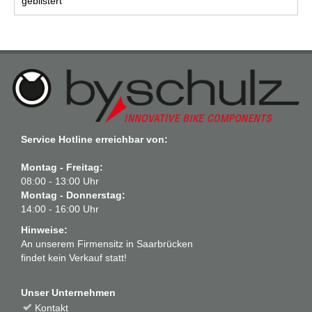
geblistert
Service Hotline erreichbar von:
Montag - Freitag:
08:00 - 13:00 Uhr
Montag - Donnerstag:
14:00 - 16:00 Uhr
Hinweise:
An unserem Firmensitz in Saarbrücken
findet kein Verkauf statt!
Unser Unternehmen
Kontakt