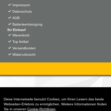
Impressum
Datenschutz
AGB
Batterieentsorgung
Ihr Einkauf
Warenkorb
Top Artikel
Versandkosten
Widerrufsrecht
Diese Internetseite benutzt Cookies, um Ihren Lesern das beste
Auftrag widerrufen
Webseiten-Erlebnis zu ermöglichen. Weitere Informationen finden
Sie in unseren
Cookie-Richtlinien
.