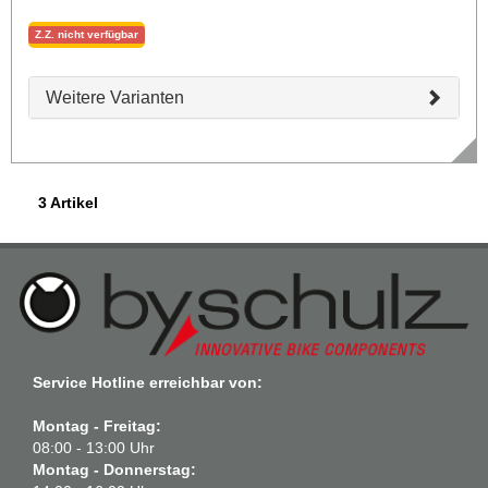
Z.Z. nicht verfügbar
Weitere Varianten
3 Artikel
Service Hotline erreichbar von:
Montag - Freitag:
08:00 - 13:00 Uhr
Montag - Donnerstag: