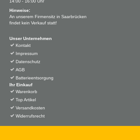
14:00 - 16:00 Uhr
Hinweise:
An unserem Firmensitz in Saarbrücken
findet kein Verkauf statt!
Unser Unternehmen
Kontakt
Impressum
Datenschutz
AGB
Batterieentsorgung
Ihr Einkauf
Warenkorb
Top Artikel
Versandkosten
Widerrufsrecht