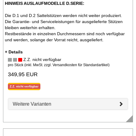
HINWEIS AUSLAUFMODELLE D.SERIE:
Die D.1 und D.2 Sattelstützen werden nicht weiter produziert.
Die Garantie- und Serviceleistungen für ausgelieferte Stützen
bleiben weiterhin erhalten.
Restbestände in einzelnen Durchmessern sind noch verfügbar
und werden, solange der Vorrat reicht, ausgeliefert.
+ Details
Z.Z. nicht verfügbar
pro Stück (inkl. MwSt. zzgl.
Versandkosten für Standardartikel
)
349,95 EUR
Z.Z. nicht verfügbar
Weitere Varianten