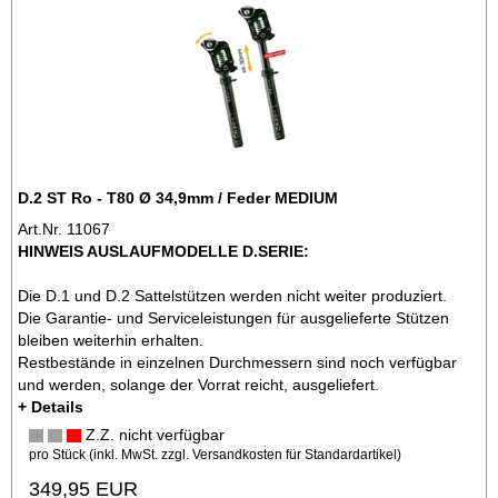
D.2 ST Ro - T80 Ø 34,9mm / Feder MEDIUM
Art.Nr. 11067
HINWEIS AUSLAUFMODELLE D.SERIE:
Die D.1 und D.2 Sattelstützen werden nicht weiter produziert.
Die Garantie- und Serviceleistungen für ausgelieferte Stützen
bleiben weiterhin erhalten.
Restbestände in einzelnen Durchmessern sind noch verfügbar
und werden, solange der Vorrat reicht, ausgeliefert.
+ Details
Z.Z. nicht verfügbar
pro Stück (inkl. MwSt. zzgl.
Versandkosten für Standardartikel
)
349,95 EUR