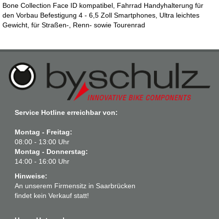
Bone Collection Face ID kompatibel, Fahrrad Handyhalterung für
den Vorbau Befestigung 4 - 6,5 Zoll Smartphones, Ultra leichtes
Gewicht, für Straßen-, Renn- sowie Tourenrad
Service Hotline erreichbar von:
Montag - Freitag:
08:00 - 13:00 Uhr
Montag - Donnerstag:
14:00 - 16:00 Uhr
Hinweise:
An unserem Firmensitz in Saarbrücken
findet kein Verkauf statt!