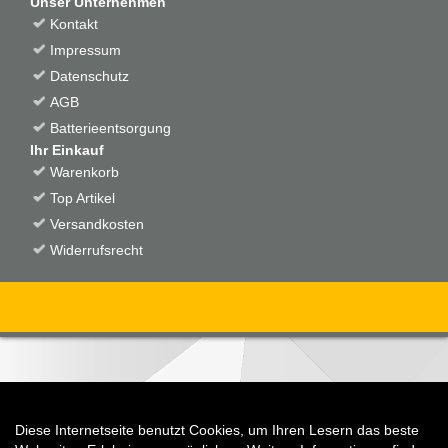
Unser Unternehmen
Kontakt
Impressum
Datenschutz
AGB
Batterieentsorgung
Ihr Einkauf
Warenkorb
Top Artikel
Versandkosten
Widerrufsrecht
Diese Internetseite benutzt Cookies, um Ihren Lesern das beste
Auftrag widerrufen