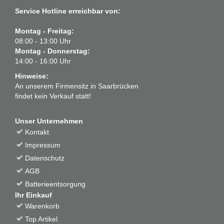
Service Hotline erreichbar von:
Montag - Freitag:
08:00 - 13:00 Uhr
Montag - Donnerstag:
14:00 - 16:00 Uhr
Hinweise:
An unserem Firmensitz in Saarbrücken
findet kein Verkauf statt!
Unser Unternehmen
Kontakt
Impressum
Datenschutz
AGB
Batterieentsorgung
Ihr Einkauf
Warenkorb
Top Artikel