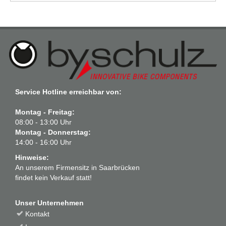
Service Hotline erreichbar von:
Montag - Freitag:
08:00 - 13:00 Uhr
Montag - Donnerstag:
14:00 - 16:00 Uhr
Hinweise:
An unserem Firmensitz in Saarbrücken
findet kein Verkauf statt!
Unser Unternehmen
Kontakt