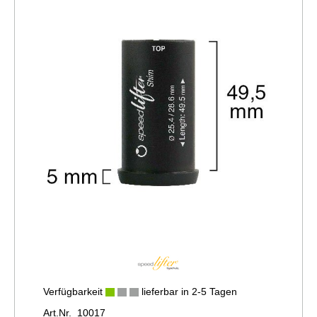
Verfügbarkeit
lieferbar in 2-5 Tagen
Art.Nr. 10017