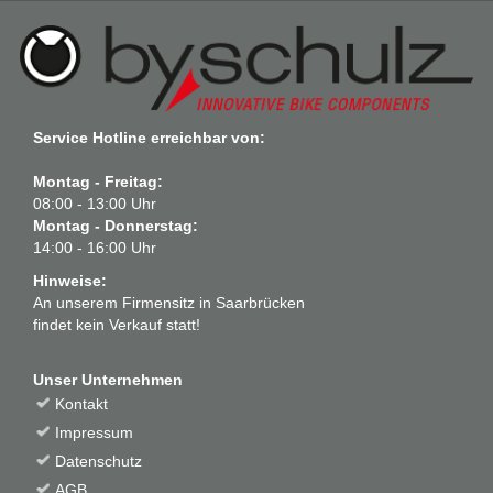
Service Hotline erreichbar von:
Montag - Freitag:
08:00 - 13:00 Uhr
Montag - Donnerstag:
14:00 - 16:00 Uhr
Hinweise:
An unserem Firmensitz in Saarbrücken
findet kein Verkauf statt!
Unser Unternehmen
Kontakt
Impressum
Datenschutz
AGB