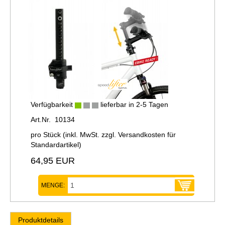
Verfügbarkeit
lieferbar in 2-5 Tagen
Art.Nr. 10134
pro Stück (inkl. MwSt. zzgl.
Versandkosten für
Standardartikel
)
64,95 EUR
MENGE:
Produktdetails