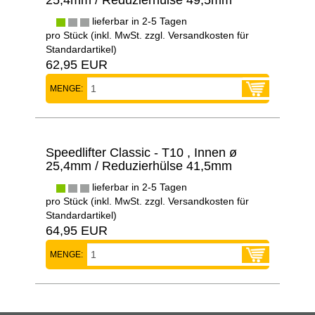
25,4mm / Reduzierhülse 49,5mm
lieferbar in 2-5 Tagen
pro Stück (inkl. MwSt. zzgl.
Versandkosten für
Standardartikel
)
62,95 EUR
MENGE:
Speedlifter Classic - T10 , Innen ø
25,4mm / Reduzierhülse 41,5mm
lieferbar in 2-5 Tagen
pro Stück (inkl. MwSt. zzgl.
Versandkosten für
Standardartikel
)
64,95 EUR
MENGE: