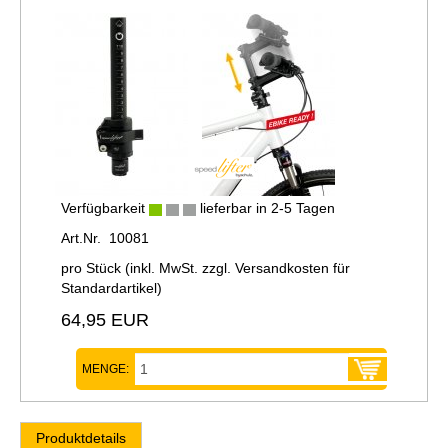
Verfügbarkeit
lieferbar in 2-5 Tagen
Art.Nr. 10081
pro Stück (inkl. MwSt. zzgl.
Versandkosten für
Standardartikel
)
64,95 EUR
MENGE:
Produktdetails