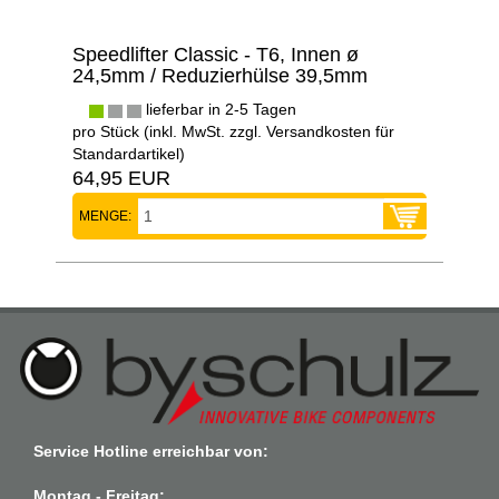
Speedlifter Classic - T6, Innen ø
24,5mm / Reduzierhülse 39,5mm
lieferbar in 2-5 Tagen
pro Stück (inkl. MwSt. zzgl.
Versandkosten für
Standardartikel
)
64,95 EUR
MENGE:
Service Hotline erreichbar von:
Montag - Freitag: