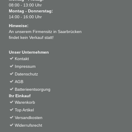
08:00 - 13:00 Uhr
Montag - Donnerstag:
14:00 - 16:00 Uhr
Hinweise:
An unserem Firmensitz in Saarbrücken
findet kein Verkauf statt!
Unser Unternehmen
Kontakt
Impressum
Datenschutz
AGB
Batterieentsorgung
Ihr Einkauf
Warenkorb
Top Artikel
Versandkosten
Widerrufsrecht