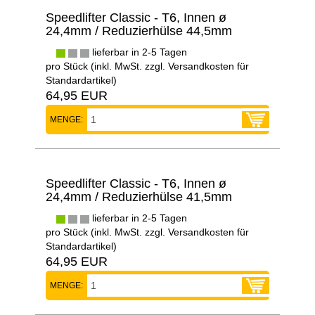
Speedlifter Classic - T6, Innen ø
24,4mm / Reduzierhülse 44,5mm
lieferbar in 2-5 Tagen
pro Stück (inkl. MwSt. zzgl.
Versandkosten für
Standardartikel
)
64,95 EUR
MENGE:
Speedlifter Classic - T6, Innen ø
24,4mm / Reduzierhülse 41,5mm
lieferbar in 2-5 Tagen
pro Stück (inkl. MwSt. zzgl.
Versandkosten für
Standardartikel
)
64,95 EUR
MENGE: