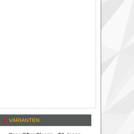
VARIANTEN