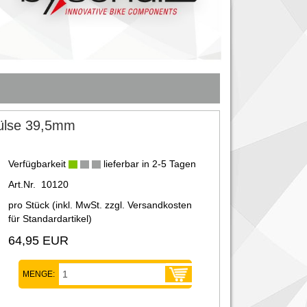
hülse 39,5mm
Verfügbarkeit
lieferbar in 2-5 Tagen
Art.Nr. 10120
pro Stück (inkl. MwSt. zzgl.
Versandkosten
für Standardartikel
)
64,95 EUR
MENGE: