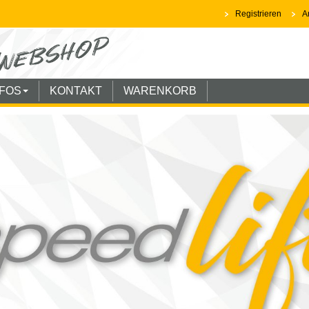
Registrieren
A
NFOS
KONTAKT
WARENKORB