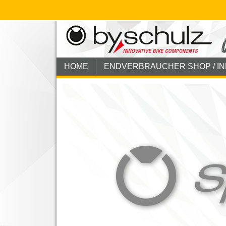
HOME
ENDVERBRAUCHER SHOP / I