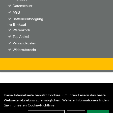
Datenschutz
AGB
Batterieentsorgung
Ihr Einkauf
Warenkorb
Top Artikel
Versandkosten
Widerrufsrecht
Diese Internetseite benutzt Cookies, um Ihren Lesern das beste
Auftrag widerrufen
Webseiten-Erlebnis zu ermöglichen. Weitere Informationen finden
Sie in unseren
Cookie-Richtlinien
.