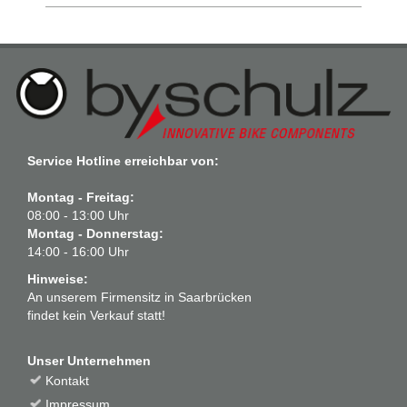
Service Hotline erreichbar von:
Montag - Freitag:
08:00 - 13:00 Uhr
Montag - Donnerstag:
14:00 - 16:00 Uhr
Hinweise:
An unserem Firmensitz in Saarbrücken
findet kein Verkauf statt!
Unser Unternehmen
Kontakt
Impressum