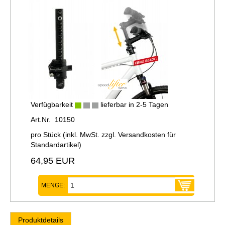
Verfügbarkeit
lieferbar in 2-5 Tagen
Art.Nr. 10150
pro Stück (inkl. MwSt. zzgl.
Versandkosten für
Standardartikel
)
64,95 EUR
MENGE:
Produktdetails