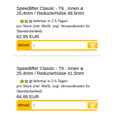
Speedlifter Classic - T6 , Innen ø
25,4mm / Reduzierhülse 49,5mm
lieferbar in 2-5 Tagen
pro Stück (inkl. MwSt. zzgl.
Versandkosten für
Standardartikel
)
62,95 EUR
MENGE:
Speedlifter Classic - T6 , Innen ø
25,4mm / Reduzierhülse 41,5mm
lieferbar in 2-5 Tagen
pro Stück (inkl. MwSt. zzgl.
Versandkosten für
Standardartikel
)
64,95 EUR
MENGE: