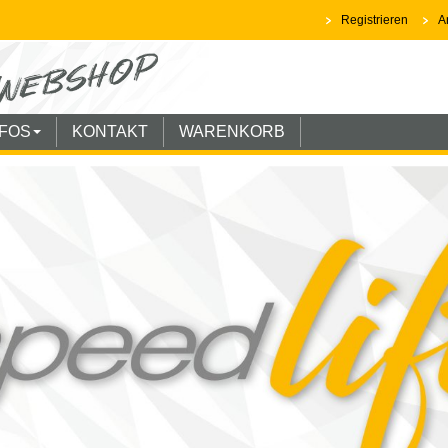
Registrieren
A
NFOS
KONTAKT
WARENKORB