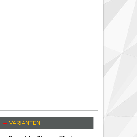
VARIANTEN