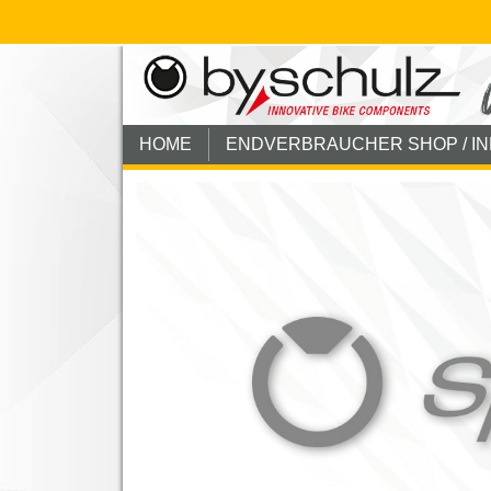
HOME
ENDVERBRAUCHER SHOP / I