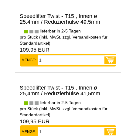
Speedlifter Twist - T15 , Innen ø
25,4mm / Reduzierhülse 49,5mm
lieferbar in 2-5 Tagen
pro Stück (inkl. MwSt. zzgl.
Versandkosten für
Standardartikel
)
109,95 EUR
MENGE:
Speedlifter Twist - T15 , Innen ø
25,4mm / Reduzierhülse 41,5mm
lieferbar in 2-5 Tagen
pro Stück (inkl. MwSt. zzgl.
Versandkosten für
Standardartikel
)
109,95 EUR
MENGE: