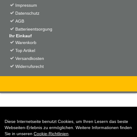
Impressum
Datenschutz
AGB
Batterieentsorgung
Ihr Einkauf
Warenkorb
Top Artikel
Versandkosten
Widerrufsrecht
Diese Internetseite benutzt Cookies, um Ihren Lesern das beste
Auftrag widerrufen
Webseiten-Erlebnis zu ermöglichen. Weitere Informationen finden
Sie in unseren
Cookie-Richtlinien
.