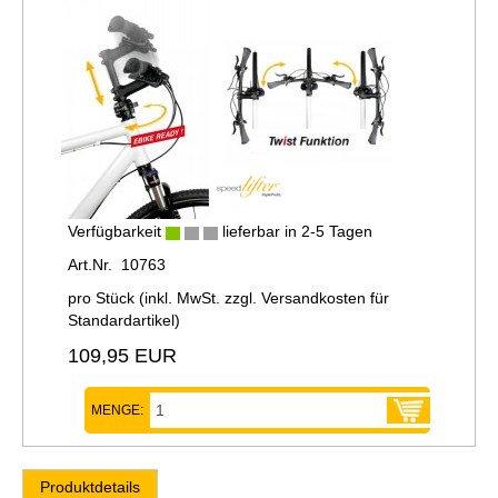
Verfügbarkeit
lieferbar in 2-5 Tagen
Art.Nr. 10763
pro Stück (inkl. MwSt. zzgl.
Versandkosten für
Standardartikel
)
109,95 EUR
MENGE:
Produktdetails