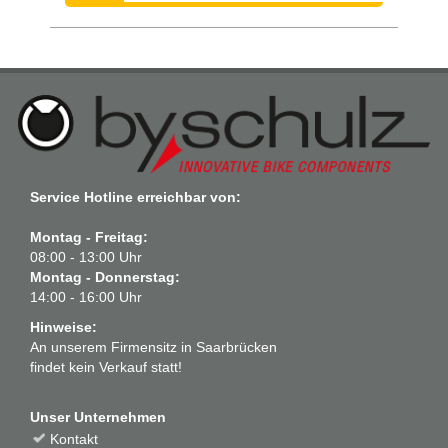
Service Hotline erreichbar von:
Montag - Freitag:
08:00 - 13:00 Uhr
Montag - Donnerstag:
14:00 - 16:00 Uhr
Hinweise:
An unserem Firmensitz in Saarbrücken
findet kein Verkauf statt!
Unser Unternehmen
Kontakt