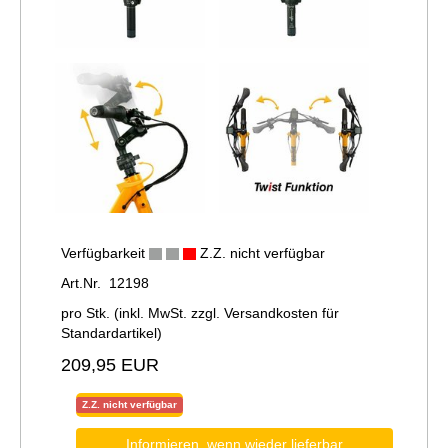
Verfügbarkeit
Z.Z. nicht verfügbar
Art.Nr. 12198
pro Stk. (inkl. MwSt. zzgl.
Versandkosten für
Standardartikel
)
209,95 EUR
Z.Z. nicht verfügbar
Informieren, wenn wieder lieferbar