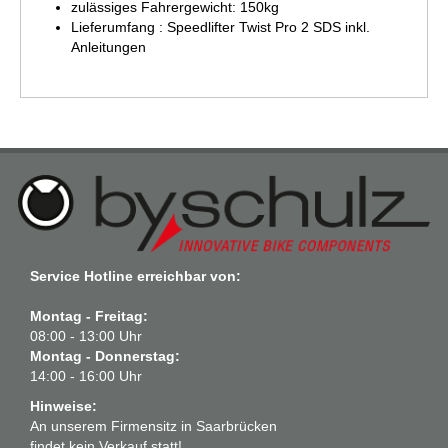
zulässiges Fahrergewicht: 150kg
Lieferumfang : Speedlifter Twist Pro 2 SDS inkl.
Anleitungen
Service Hotline erreichbar von:
Montag - Freitag:
08:00 - 13:00 Uhr
Montag - Donnerstag:
14:00 - 16:00 Uhr
Hinweise:
An unserem Firmensitz in Saarbrücken
findet kein Verkauf statt!