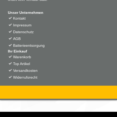
Unser Unternehmen
Kontakt
Impressum
Datenschutz
AGB
Batterieentsorgung
Ihr Einkauf
Warenkorb
Top Artikel
Versandkosten
Widerrufsrecht