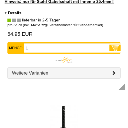
Hinweis: nur für Stahl-Gabelschaft mit Innen ø 25,4mm !
+ Details
lieferbar in 2-5 Tagen
pro Stück (inkl. MwSt. zzgl.
Versandkosten für Standardartikel
)
64,95 EUR
MENGE:
Weitere Varianten