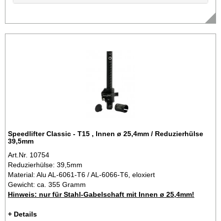
Speedlifter Classic - T15 , Innen ø 25,4mm / Reduzierhülse
39,5mm
Art.Nr. 10754
Reduzierhülse: 39,5mm
Material: Alu AL-6061-T6 / AL-6066-T6, eloxiert
Gewicht: ca. 355 Gramm
Hinweis: nur für Stahl-Gabelschaft mit Innen ø 25,4mm!
+ Details