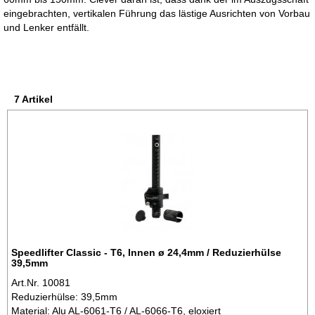
eingebrachten, vertikalen Führung das lästige Ausrichten von Vorbau
und Lenker entfällt.
7 Artikel
Speedlifter Classic - T6, Innen ø 24,4mm / Reduzierhülse
39,5mm
Art.Nr. 10081
Reduzierhülse: 39,5mm
Material: Alu AL-6061-T6 / AL-6066-T6, eloxiert