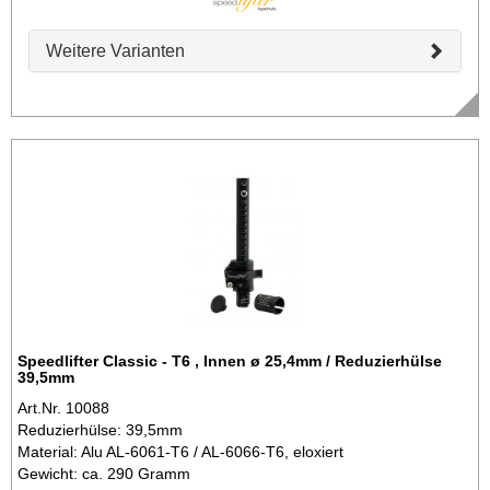
Weitere Varianten
Speedlifter Classic - T6 , Innen ø 25,4mm / Reduzierhülse
39,5mm
Art.Nr. 10088
Reduzierhülse: 39,5mm
Material: Alu AL-6061-T6 / AL-6066-T6, eloxiert
Gewicht: ca. 290 Gramm