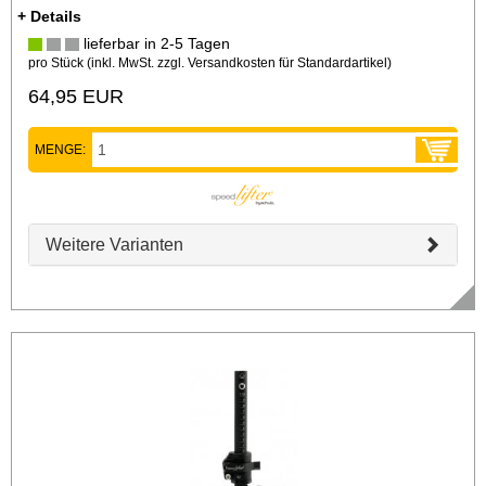
+ Details
lieferbar in 2-5 Tagen
pro Stück (inkl. MwSt. zzgl.
Versandkosten für Standardartikel
)
64,95 EUR
MENGE:
Weitere Varianten