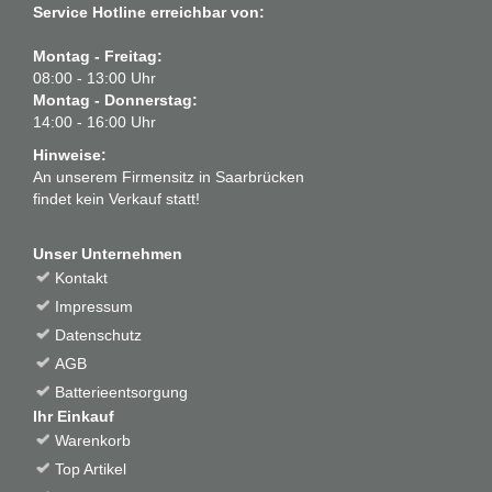
Service Hotline erreichbar von:
Montag - Freitag:
08:00 - 13:00 Uhr
Montag - Donnerstag:
14:00 - 16:00 Uhr
Hinweise:
An unserem Firmensitz in Saarbrücken
findet kein Verkauf statt!
Unser Unternehmen
Kontakt
Impressum
Datenschutz
AGB
Batterieentsorgung
Ihr Einkauf
Warenkorb
Top Artikel