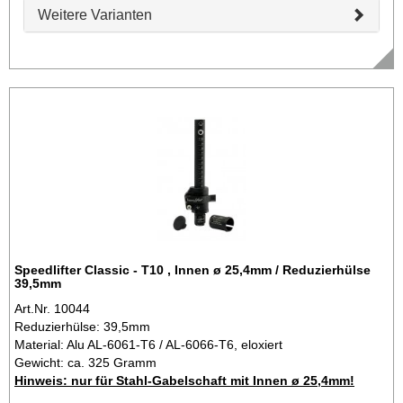
Weitere Varianten
Speedlifter Classic - T10 , Innen ø 25,4mm / Reduzierhülse
39,5mm
Art.Nr. 10044
Reduzierhülse: 39,5mm
Material: Alu AL-6061-T6 / AL-6066-T6, eloxiert
Gewicht: ca. 325 Gramm
Hinweis: nur für Stahl-Gabelschaft mit Innen ø 25,4mm!