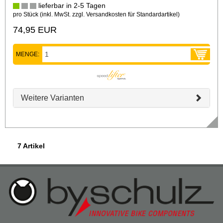
lieferbar in 2-5 Tagen
pro Stück (inkl. MwSt. zzgl.
Versandkosten für Standardartikel
)
74,95 EUR
MENGE:
Weitere Varianten
7 Artikel