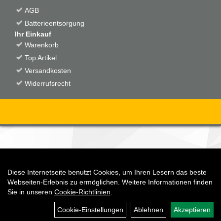
AGB
Batterieentsorgung
Ihr Einkauf
Warenkorb
Top Artikel
Versandkosten
Widerrufsrecht
Diese Internetseite benutzt Cookies, um Ihren Lesern das beste
Auftrag widerrufen
Webseiten-Erlebnis zu ermöglichen. Weitere Informationen finden
Sie in unseren
Cookie-Richtlinien
.
Cookie-Einstellungen
Ablehnen
Akzeptieren