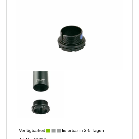
Verfügbarkeit
lieferbar in 2-5 Tagen