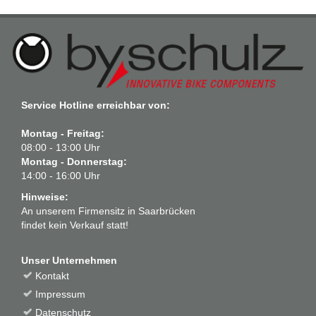
Service Hotline erreichbar von:
Montag - Freitag:
08:00 - 13:00 Uhr
Montag - Donnerstag:
14:00 - 16:00 Uhr
Hinweise:
An unserem Firmensitz in Saarbrücken
findet kein Verkauf statt!
Unser Unternehmen
Kontakt
Impressum
Datenschutz