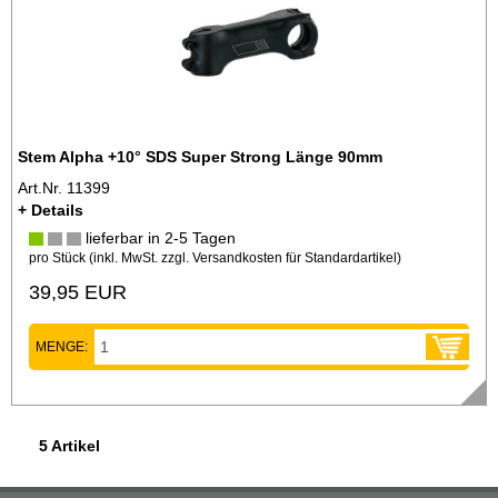
Stem Alpha +10° SDS Super Strong Länge 90mm
Art.Nr. 11399
+ Details
lieferbar in 2-5 Tagen
pro Stück (inkl. MwSt. zzgl.
Versandkosten für Standardartikel
)
39,95 EUR
MENGE:
5 Artikel