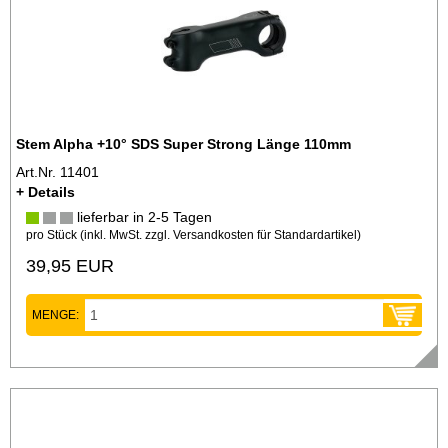
Stem Alpha +10° SDS Super Strong Länge 110mm
Art.Nr. 11401
+ Details
lieferbar in 2-5 Tagen
pro Stück (inkl. MwSt. zzgl.
Versandkosten für Standardartikel
)
39,95 EUR
MENGE: