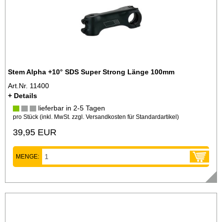
Stem Alpha +10° SDS Super Strong Länge 100mm
Art.Nr. 11400
+ Details
lieferbar in 2-5 Tagen
pro Stück (inkl. MwSt. zzgl.
Versandkosten für Standardartikel
)
39,95 EUR
MENGE: