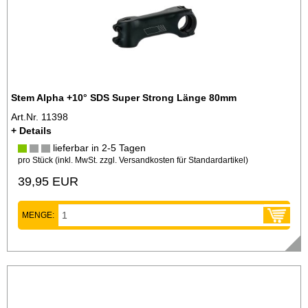
Stem Alpha +10° SDS Super Strong Länge 80mm
Art.Nr. 11398
+ Details
lieferbar in 2-5 Tagen
pro Stück (inkl. MwSt. zzgl.
Versandkosten für Standardartikel
)
39,95 EUR
MENGE: