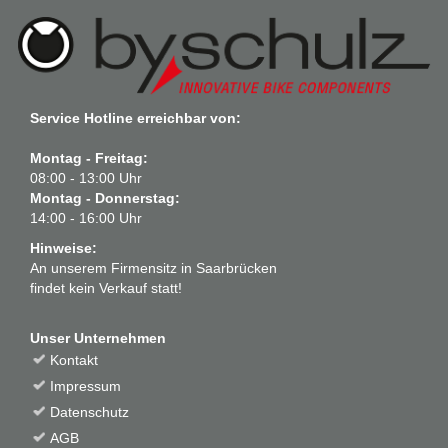
Service Hotline erreichbar von:
Montag - Freitag:
08:00 - 13:00 Uhr
Montag - Donnerstag:
14:00 - 16:00 Uhr
Hinweise:
An unserem Firmensitz in Saarbrücken
findet kein Verkauf statt!
Unser Unternehmen
Kontakt
Impressum
Datenschutz
AGB