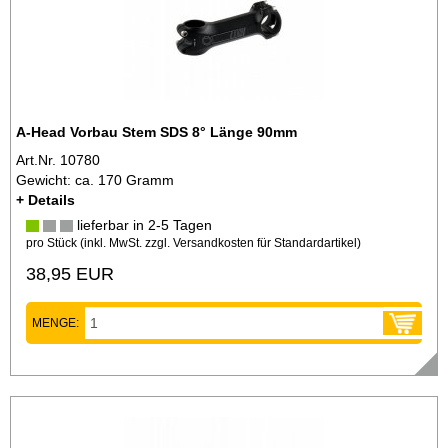
A-Head Vorbau Stem SDS 8° Länge 90mm
Art.Nr. 10780
Gewicht: ca. 170 Gramm
+ Details
lieferbar in 2-5 Tagen
pro Stück (inkl. MwSt. zzgl.
Versandkosten für Standardartikel
)
38,95 EUR
MENGE: