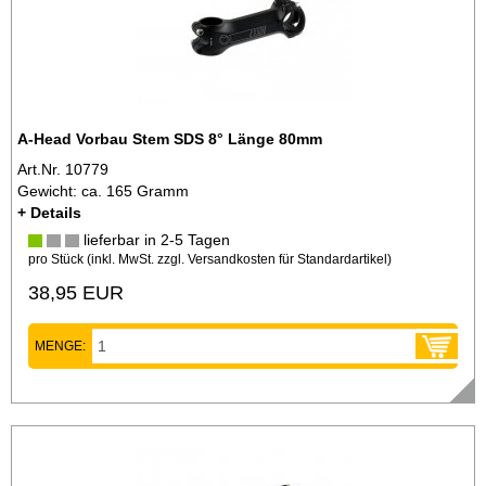
A-Head Vorbau Stem SDS 8° Länge 80mm
Art.Nr. 10779
Gewicht: ca. 165 Gramm
+ Details
lieferbar in 2-5 Tagen
pro Stück (inkl. MwSt. zzgl.
Versandkosten für Standardartikel
)
38,95 EUR
MENGE: