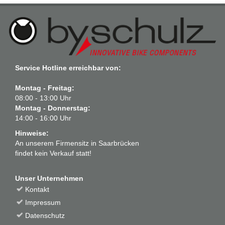
Service Hotline erreichbar von:
Montag - Freitag:
08:00 - 13:00 Uhr
Montag - Donnerstag:
14:00 - 16:00 Uhr
Hinweise:
An unserem Firmensitz in Saarbrücken
findet kein Verkauf statt!
Unser Unternehmen
Kontakt
Impressum
Datenschutz