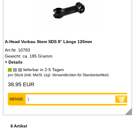
A-Head Vorbau Stem SDS 8° Länge 120mm
Art.Nr. 10783
Gewicht: ca. 185 Gramm
+ Details
lieferbar in 2-5 Tagen
pro Stück (inkl. MwSt. zzgl.
Versandkosten für Standardartikel
)
38,95 EUR
MENGE:
6 Artikel