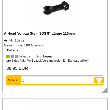
A-Head Vorbau Stem SDS 8° Länge 110mm
Art.Nr. 10782
Gewicht: ca. 180 Gramm
+ Details
lieferbar in 2-5 Tagen
pro Stück (inkl. MwSt. zzgl.
Versandkosten für Standardartikel
)
38,95 EUR
MENGE: