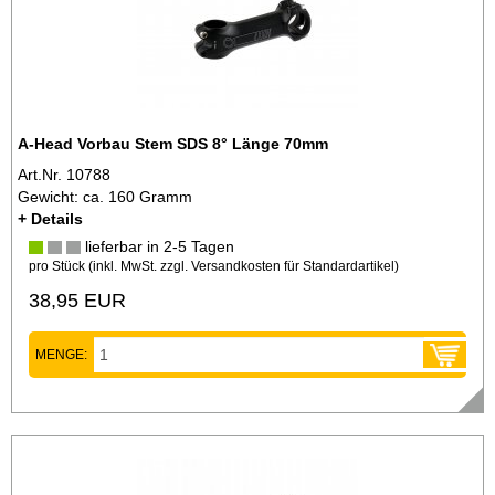
A-Head Vorbau Stem SDS 8° Länge 70mm
Art.Nr. 10788
Gewicht: ca. 160 Gramm
+ Details
lieferbar in 2-5 Tagen
pro Stück (inkl. MwSt. zzgl.
Versandkosten für Standardartikel
)
38,95 EUR
MENGE: