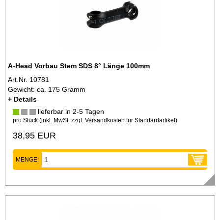
A-Head Vorbau Stem SDS 8° Länge 100mm
Art.Nr. 10781
Gewicht: ca. 175 Gramm
+ Details
lieferbar in 2-5 Tagen
pro Stück (inkl. MwSt. zzgl.
Versandkosten für Standardartikel
)
38,95 EUR
MENGE: