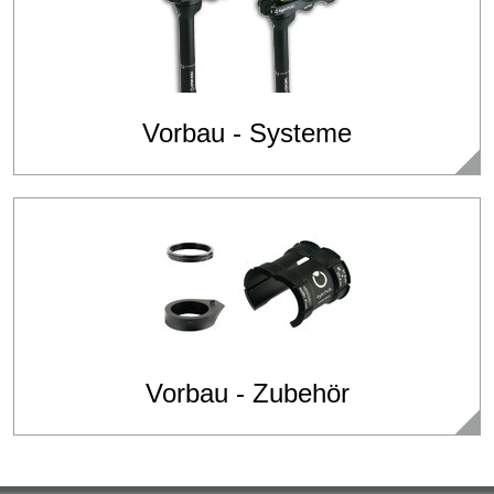
Vorbau - Systeme
Vorbau - Zubehör