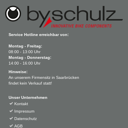
Service Hotline erreichbar von:
Montag - Freitag:
08:00 - 13:00 Uhr
Montag - Donnerstag:
14:00 - 16:00 Uhr
Hinweise:
An unserem Firmensitz in Saarbrücken
findet kein Verkauf statt!
Unser Unternehmen
Kontakt
Impressum
Datenschutz
AGB