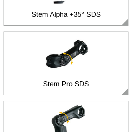
Stem Alpha +35° SDS
Stem Pro SDS