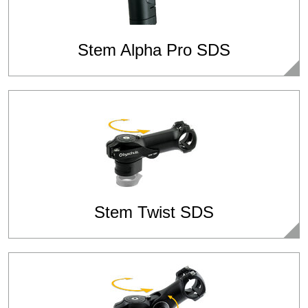
Stem Alpha Pro SDS
Stem Twist SDS