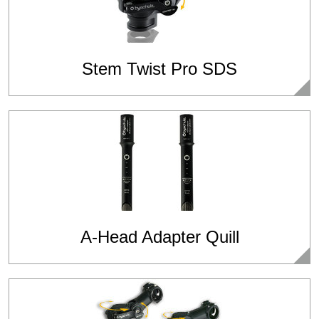
Stem Twist Pro SDS
A-Head Adapter Quill