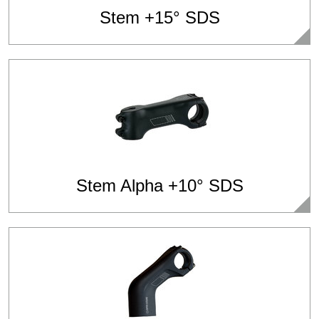
Stem +15° SDS
Stem Alpha +10° SDS