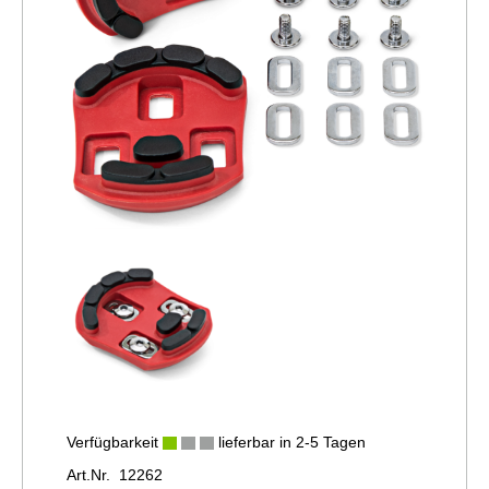
Verfügbarkeit
lieferbar in 2-5 Tagen
Art.Nr. 12262