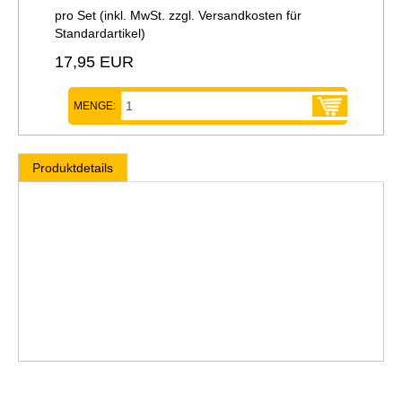
pro Set (inkl. MwSt. zzgl.
Versandkosten für
Standardartikel
)
17,95 EUR
MENGE:
Produktdetails