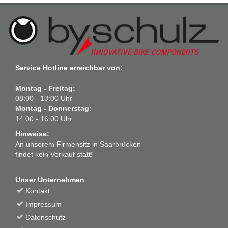
Service Hotline erreichbar von:
Montag - Freitag:
08:00 - 13:00 Uhr
Montag - Donnerstag:
14:00 - 16:00 Uhr
Hinweise:
An unserem Firmensitz in Saarbrücken
findet kein Verkauf statt!
Unser Unternehmen
Kontakt
Impressum
Datenschutz