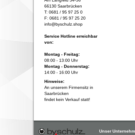
66130 Saarbrücken
T: 0681 / 95 97 25 0
F: 0681 / 95 97 25 20
info@byschulz.shop
Service Hotline erreichbar
von:
Montag - Freitag:
08:00 - 13:00 Uhr
Montag - Donnerstag:
14:00 - 16:00 Uhr
Hinweise:
An unserem Firmensitz in
Saarbrücken
findet kein Verkauf statt!
Unser Unterneh