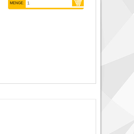
MENGE: