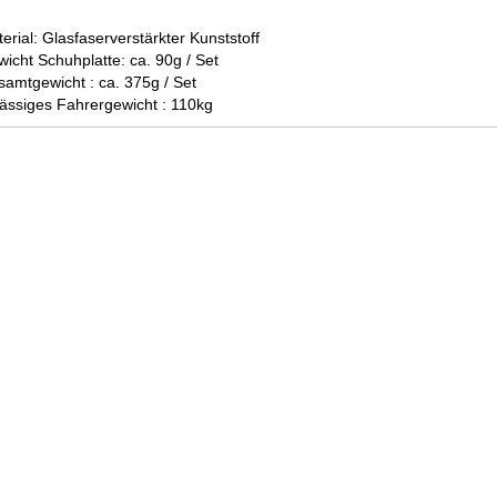
erial: Glasfaserverstärkter Kunststoff
wicht Schuhplatte: ca. 90g / Set
samtgewicht : ca. 375g / Set
lässiges Fahrergewicht : 110kg