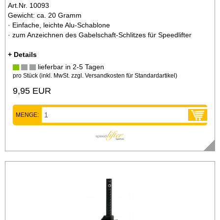
Art.Nr. 10093
Gewicht: ca. 20 Gramm
· Einfache, leichte Alu-Schablone
· zum Anzeichnen des Gabelschaft-Schlitzes für Speedlifter
+ Details
lieferbar in 2-5 Tagen
pro Stück (inkl. MwSt. zzgl.
Versandkosten für Standardartikel
)
9,95 EUR
MENGE: