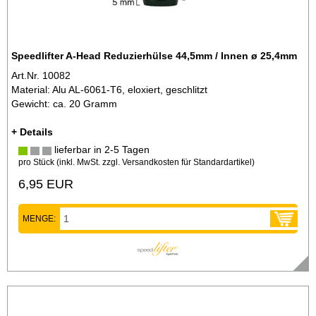
Speedlifter A-Head Reduzierhülse 44,5mm / Innen ø 25,4mm
Art.Nr. 10082
Material: Alu AL-6061-T6, eloxiert, geschlitzt
Gewicht: ca. 20 Gramm
+ Details
lieferbar in 2-5 Tagen
pro Stück (inkl. MwSt. zzgl.
Versandkosten für Standardartikel
)
6,95 EUR
MENGE: