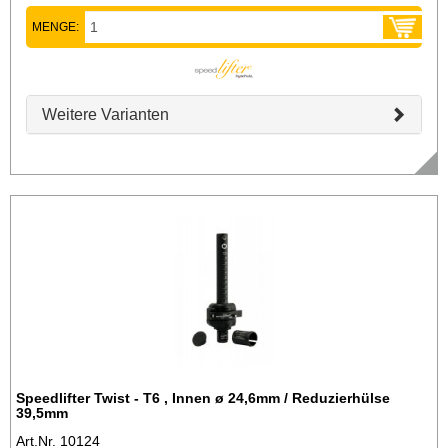
MENGE:
Weitere Varianten
Speedlifter Twist - T6 , Innen ø 24,6mm / Reduzierhülse
39,5mm
Art.Nr. 10124