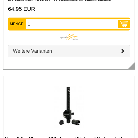
64,95 EUR
MENGE:
Weitere Varianten