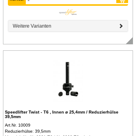
Weitere Varianten
Speedlifter Twist - T6 , Innen ø 25,4mm / Reduzierhülse
39,5mm
Art.Nr. 10009
Reduzierhülse: 39,5mm