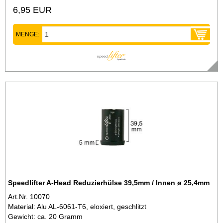
6,95 EUR
MENGE:
Speedlifter A-Head Reduzierhülse 39,5mm / Innen ø 25,4mm
Art.Nr. 10070
Material: Alu AL-6061-T6, eloxiert, geschlitzt
Gewicht: ca. 20 Gramm