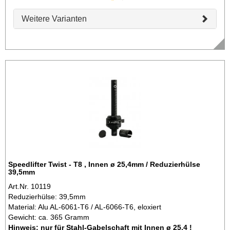
Weitere Varianten
Speedlifter Twist - T8 , Innen ø 25,4mm / Reduzierhülse
39,5mm
Art.Nr. 10119
Reduzierhülse: 39,5mm
Material: Alu AL-6061-T6 / AL-6066-T6, eloxiert
Gewicht: ca. 365 Gramm
Hinweis: nur für Stahl-Gabelschaft mit Innen ø 25,4 !