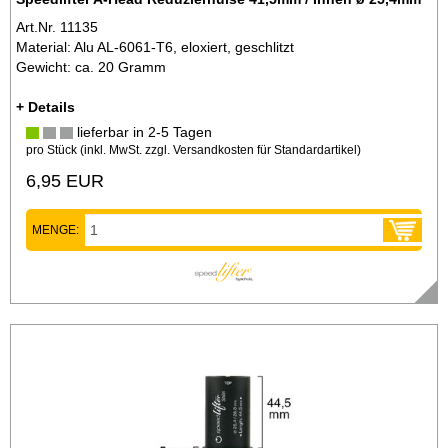
Art.Nr. 11135
Material: Alu AL-6061-T6, eloxiert, geschlitzt
Gewicht: ca. 20 Gramm
+ Details
lieferbar in 2-5 Tagen
pro Stück (inkl. MwSt. zzgl.
Versandkosten für Standardartikel
)
6,95 EUR
MENGE: