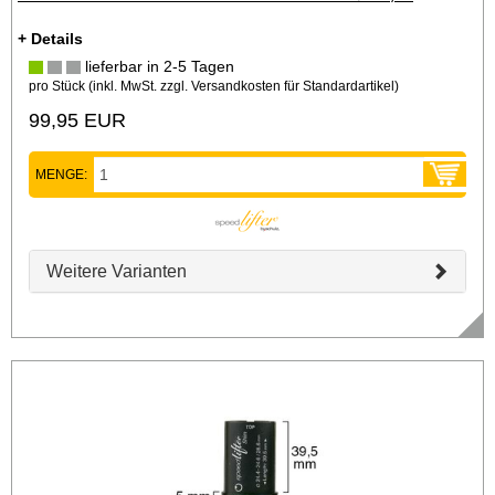
+ Details
lieferbar in 2-5 Tagen
pro Stück (inkl. MwSt. zzgl.
Versandkosten für Standardartikel
)
99,95 EUR
MENGE:
Weitere Varianten