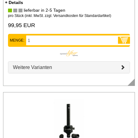
+ Details
lieferbar in 2-5 Tagen
pro Stück (inkl. MwSt. zzgl.
Versandkosten für Standardartikel
)
99,95 EUR
MENGE:
Weitere Varianten