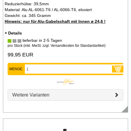
Reduzierhülse: 39,5mm
Material: Alu AL-6061-T6 / AL-6066-T6, eloxiert
Gewicht: ca. 345 Gramm
Hinweis: nur für Alu-Gabelschaft mit Innen ø 24,6 !
+ Details
lieferbar in 2-5 Tagen
pro Stück (inkl. MwSt. zzgl.
Versandkosten für Standardartikel
)
99,95 EUR
MENGE:
Weitere Varianten