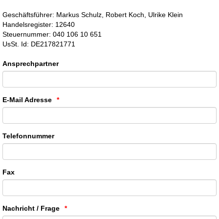
Geschäftsführer: Markus Schulz, Robert Koch, Ulrike Klein
Handelsregister: 12640
Steuernummer: 040 106 10 651
UsSt. Id: DE217821771
Ansprechpartner
E-Mail Adresse
Telefonnummer
Fax
Nachricht / Frage