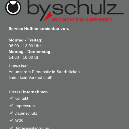
Service Hotline erreichbar von:
Montag - Freitag:
08:00 - 13:00 Uhr
Montag - Donnerstag:
14:00 - 16:00 Uhr
Hinweise:
An unserem Firmensitz in Saarbrücken
findet kein Verkauf statt!
Unser Unternehmen
Kontakt
Impressum
Datenschutz
AGB
Batterieentsorgung