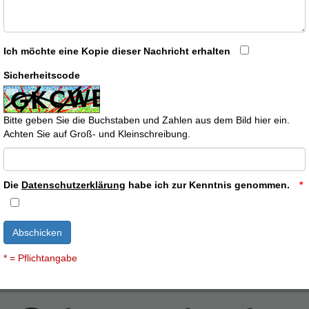
Ich möchte eine Kopie dieser Nachricht erhalten
Sicherheitscode
Bitte geben Sie die Buchstaben und Zahlen aus dem Bild hier ein.
Achten Sie auf Groß- und Kleinschreibung.
Die
Datenschutzerklärung
habe ich zur Kenntnis genommen.
Abschicken
* = Pflichtangabe