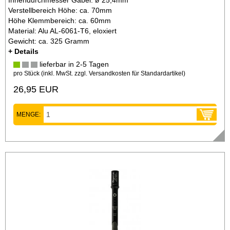
Verstellbereich Höhe: ca. 70mm
Höhe Klemmbereich: ca. 60mm
Material: Alu AL-6061-T6, eloxiert
Gewicht: ca. 325 Gramm
+ Details
lieferbar in 2-5 Tagen
pro Stück (inkl. MwSt. zzgl.
Versandkosten für Standardartikel
)
26,95 EUR
MENGE: