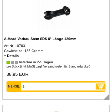
A-Head Vorbau Stem SDS 8° Länge 120mm
Art.Nr. 10783
Gewicht: ca. 185 Gramm
+ Details
lieferbar in 2-5 Tagen
pro Stück (inkl. MwSt. zzgl.
Versandkosten für Standardartikel
)
38,95 EUR
MENGE: