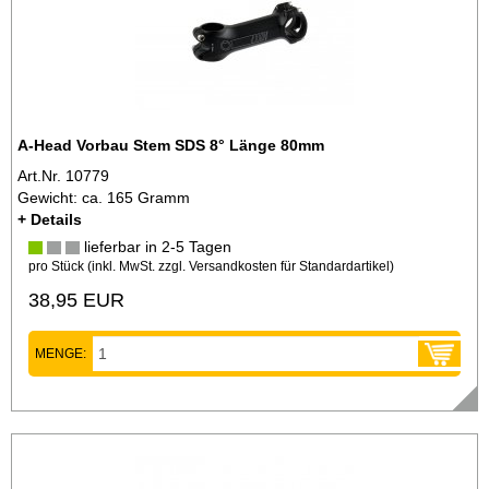
A-Head Vorbau Stem SDS 8° Länge 80mm
Art.Nr. 10779
Gewicht: ca. 165 Gramm
+ Details
lieferbar in 2-5 Tagen
pro Stück (inkl. MwSt. zzgl.
Versandkosten für Standardartikel
)
38,95 EUR
MENGE: