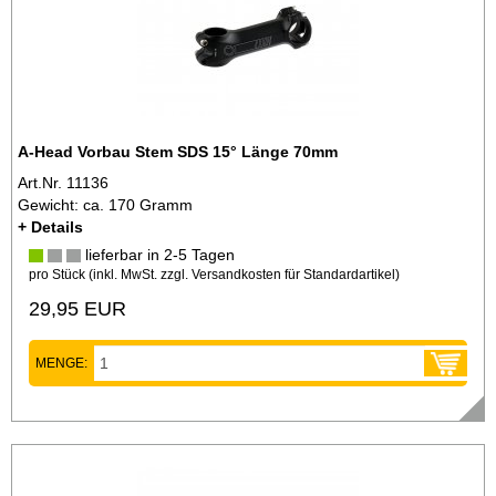
A-Head Vorbau Stem SDS 15° Länge 70mm
Art.Nr. 11136
Gewicht: ca. 170 Gramm
+ Details
lieferbar in 2-5 Tagen
pro Stück (inkl. MwSt. zzgl.
Versandkosten für Standardartikel
)
29,95 EUR
MENGE: