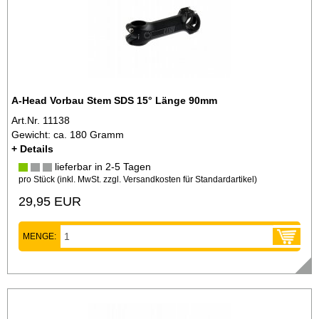
A-Head Vorbau Stem SDS 15° Länge 90mm
Art.Nr. 11138
Gewicht: ca. 180 Gramm
+ Details
lieferbar in 2-5 Tagen
pro Stück (inkl. MwSt. zzgl.
Versandkosten für Standardartikel
)
29,95 EUR
MENGE: