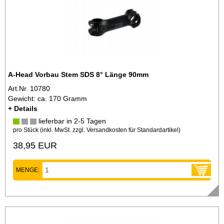
A-Head Vorbau Stem SDS 8° Länge 90mm
Art.Nr. 10780
Gewicht: ca. 170 Gramm
+ Details
lieferbar in 2-5 Tagen
pro Stück (inkl. MwSt. zzgl.
Versandkosten für Standardartikel
)
38,95 EUR
MENGE: