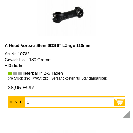
A-Head Vorbau Stem SDS 8° Länge 110mm
Art.Nr. 10782
Gewicht: ca. 180 Gramm
+ Details
lieferbar in 2-5 Tagen
pro Stück (inkl. MwSt. zzgl.
Versandkosten für Standardartikel
)
38,95 EUR
MENGE: