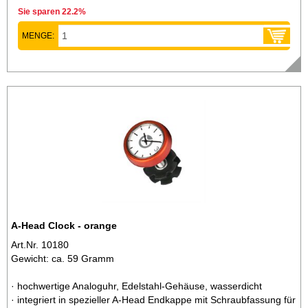
Sie sparen 22.2%
MENGE:
A-Head Clock - orange
Art.Nr. 10180
Gewicht: ca. 59 Gramm
· hochwertige Analoguhr, Edelstahl-Gehäuse, wasserdicht
· integriert in spezieller A-Head Endkappe mit Schraubfassung für