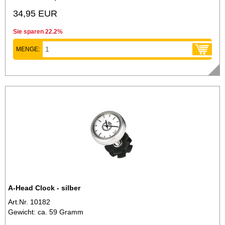
34,95 EUR
Sie sparen 22.2%
MENGE:
A-Head Clock - silber
Art.Nr. 10182
Gewicht: ca. 59 Gramm