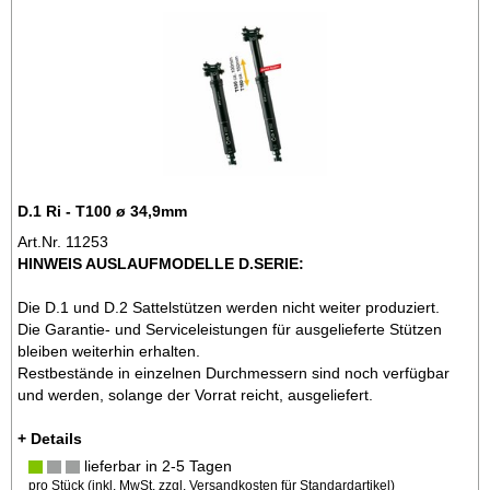
D.1 Ri - T100 ø 34,9mm
Art.Nr. 11253
HINWEIS AUSLAUFMODELLE D.SERIE:
Die D.1 und D.2 Sattelstützen werden nicht weiter produziert.
Die Garantie- und Serviceleistungen für ausgelieferte Stützen
bleiben weiterhin erhalten.
Restbestände in einzelnen Durchmessern sind noch verfügbar
und werden, solange der Vorrat reicht, ausgeliefert.
+ Details
lieferbar in 2-5 Tagen
pro Stück (inkl. MwSt. zzgl.
Versandkosten für Standardartikel
)