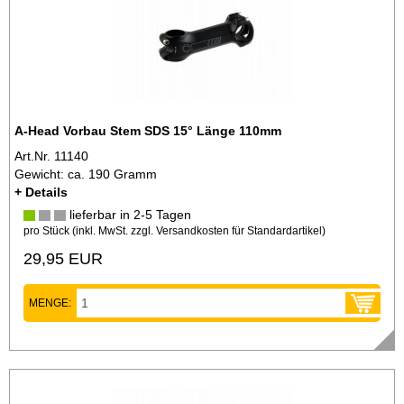
A-Head Vorbau Stem SDS 15° Länge 110mm
Art.Nr. 11140
Gewicht: ca. 190 Gramm
+ Details
lieferbar in 2-5 Tagen
pro Stück (inkl. MwSt. zzgl.
Versandkosten für Standardartikel
)
29,95 EUR
MENGE: