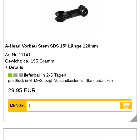
A-Head Vorbau Stem SDS 15° Länge 120mm
Art.Nr. 11141
Gewicht: ca. 195 Gramm
+ Details
lieferbar in 2-5 Tagen
pro Stück (inkl. MwSt. zzgl.
Versandkosten für Standardartikel
)
29,95 EUR
MENGE: