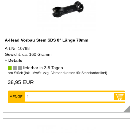
A-Head Vorbau Stem SDS 8° Länge 70mm
Art.Nr. 10788
Gewicht: ca. 160 Gramm
+ Details
lieferbar in 2-5 Tagen
pro Stück (inkl. MwSt. zzgl.
Versandkosten für Standardartikel
)
38,95 EUR
MENGE: