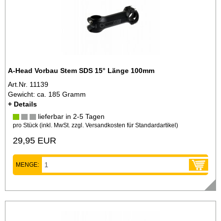
A-Head Vorbau Stem SDS 15° Länge 100mm
Art.Nr. 11139
Gewicht: ca. 185 Gramm
+ Details
lieferbar in 2-5 Tagen
pro Stück (inkl. MwSt. zzgl.
Versandkosten für Standardartikel
)
29,95 EUR
MENGE: