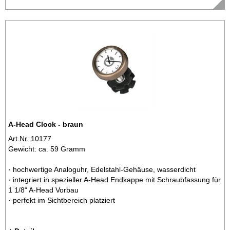
A-Head Clock - braun
Art.Nr. 10177
Gewicht: ca. 59 Gramm
· hochwertige Analoguhr, Edelstahl-Gehäuse, wasserdicht
· integriert in spezieller A-Head Endkappe mit Schraubfassung für
1 1/8“ A-Head Vorbau
· perfekt im Sichtbereich platziert