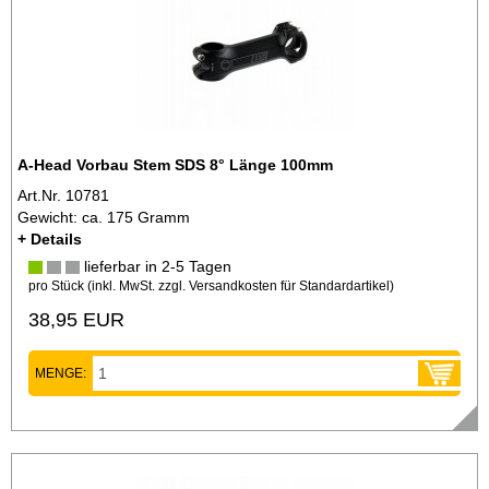
A-Head Vorbau Stem SDS 8° Länge 100mm
Art.Nr. 10781
Gewicht: ca. 175 Gramm
+ Details
lieferbar in 2-5 Tagen
pro Stück (inkl. MwSt. zzgl.
Versandkosten für Standardartikel
)
38,95 EUR
MENGE: