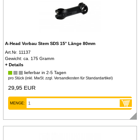
A-Head Vorbau Stem SDS 15° Länge 80mm
Art.Nr. 11137
Gewicht: ca. 175 Gramm
+ Details
lieferbar in 2-5 Tagen
pro Stück (inkl. MwSt. zzgl.
Versandkosten für Standardartikel
)
29,95 EUR
MENGE: